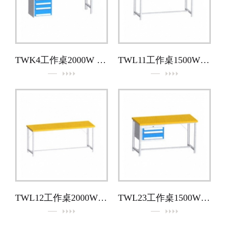
TWK4工作桌2000W × 700D × 860H（配U1工具櫃）
TWL11工作桌1500W × 700D × 860H
TWL12工作桌2000W × 700D × 860H
TWL23工作桌1500W × 700D × 860H（配H2工具櫃）