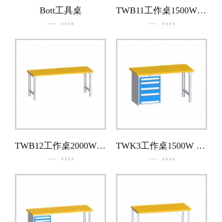
Bott工具桌
TWB11工作桌1500W × 700D × 860H
TWB12工作桌2000W × 700D × 860H
TWK3工作桌1500W × 700D × 860H（配U1工具櫃）